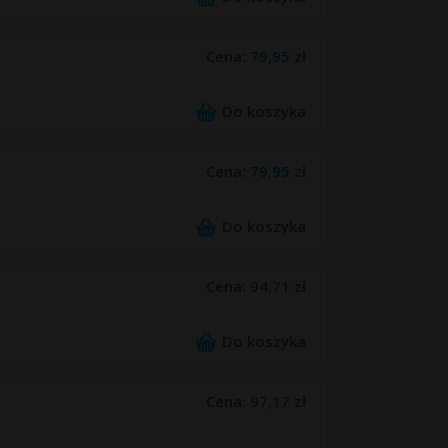
Cena:
79,95 zł
Do koszyka
Cena:
79,95 zł
Do koszyka
Cena:
94,71 zł
Do koszyka
Cena:
97,17 zł