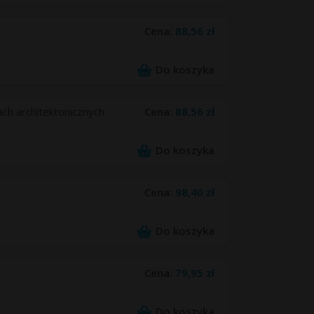
Cena:
88,56 zł
Do koszyka
ch architektonicznych
Cena:
88,56 zł
Do koszyka
Cena:
98,40 zł
Do koszyka
Cena:
79,95 zł
Do koszyka