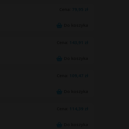
Cena:
79,95 zł
Do koszyka
Cena:
143,91 zł
Do koszyka
Cena:
109,47 zł
Do koszyka
Cena:
114,39 zł
Do koszyka