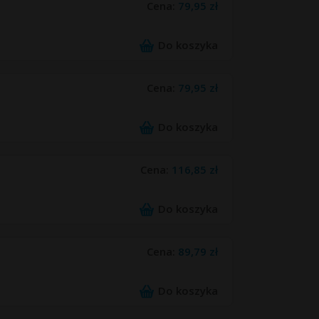
Cena:
79,95 zł
Do koszyka
Cena:
79,95 zł
Do koszyka
Cena:
116,85 zł
Do koszyka
Cena:
89,79 zł
Do koszyka