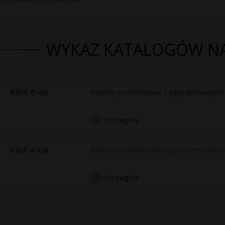
WYKAZ KATALOGÓW N
KNR 0-45
Roboty rozbiórkowe z płyt dachowyc
Szczegóły
KNR 4-04
Roboty rozbiórkowe i wyburzeniowe b
Szczegóły