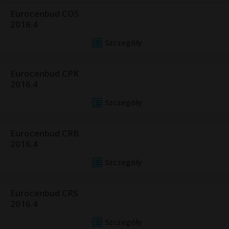
Eurocenbud COS
2016.4
Szczegóły
Eurocenbud CPK
2016.4
Szczegóły
Eurocenbud CRB
2016.4
Szczegóły
Eurocenbud CRS
2016.4
Szczegóły