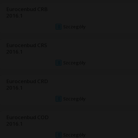
Eurocenbud CRB
2016.1
Szczegóły
Eurocenbud CRS
2016.1
Szczegóły
Eurocenbud CRD
2016.1
Szczegóły
Eurocenbud COD
2016.1
Szczegóły