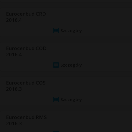
Eurocenbud CRD
2016.4
Szczegóły
Eurocenbud COD
2016.4
Szczegóły
Eurocenbud COS
2016.3
Szczegóły
Eurocenbud RMS
2016.3