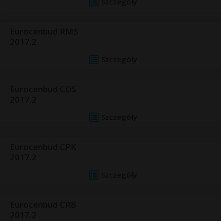
Szczegóły
Eurocenbud RMS
2017.2
Szczegóły
Eurocenbud COS
2017.2
Szczegóły
Eurocenbud CPK
2017.2
Szczegóły
Eurocenbud CRB
2017.2