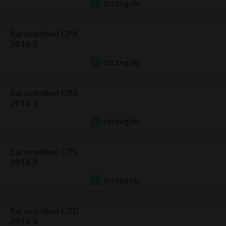
Szczegóły
Eurocenbud CPK
2016.3
Szczegóły
Eurocenbud CRB
2016.3
Szczegóły
Eurocenbud CRS
2016.3
Szczegóły
Eurocenbud CRD
2016.3