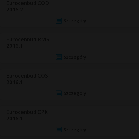
Eurocenbud COD
2016.2
Szczegóły
Eurocenbud RMS
2016.1
Szczegóły
Eurocenbud COS
2016.1
Szczegóły
Eurocenbud CPK
2016.1
Szczegóły