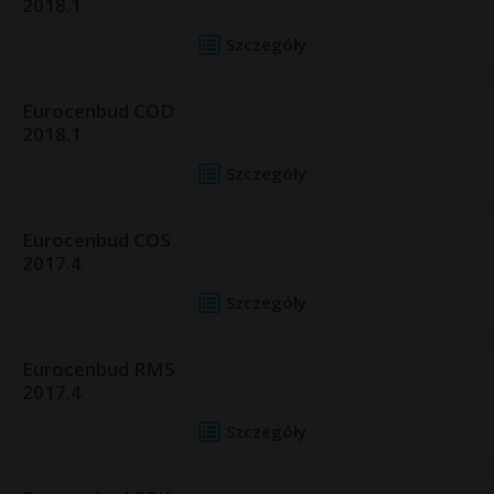
2018.1
Szczegóły
Eurocenbud COD
2018.1
Szczegóły
Eurocenbud COS
2017.4
Szczegóły
Eurocenbud RMS
2017.4
Szczegóły