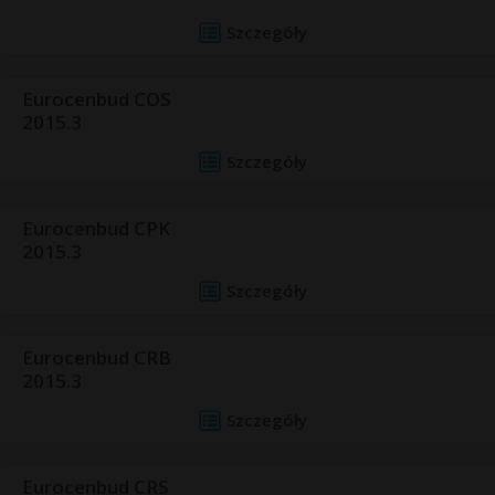
Szczegóły
Eurocenbud COS
2015.3
Szczegóły
Eurocenbud CPK
2015.3
Szczegóły
Eurocenbud CRB
2015.3
Szczegóły
Eurocenbud CRS