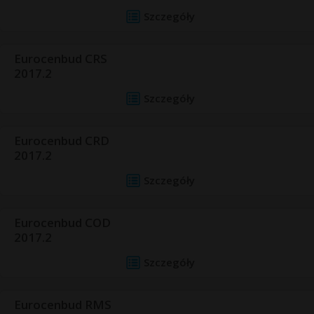
Szczegóły
Eurocenbud CRS
2017.2
Szczegóły
Eurocenbud CRD
2017.2
Szczegóły
Eurocenbud COD
2017.2
Szczegóły
Eurocenbud RMS