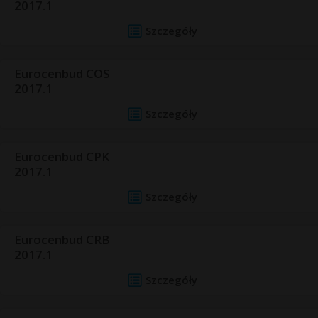
2017.1
Szczegóły
Eurocenbud COS
2017.1
Szczegóły
Eurocenbud CPK
2017.1
Szczegóły
Eurocenbud CRB
2017.1
Szczegóły