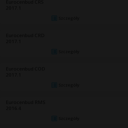
Eurocenbud CRS
2017.1
Szczegóły
Eurocenbud CRD
2017.1
Szczegóły
Eurocenbud COD
2017.1
Szczegóły
Eurocenbud RMS
2016.4
Szczegóły