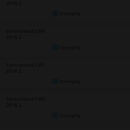
2016.2
Szczegóły
Eurocenbud CRB
2016.2
Szczegóły
Eurocenbud CRS
2016.2
Szczegóły
Eurocenbud CRD
2016.2
Szczegóły