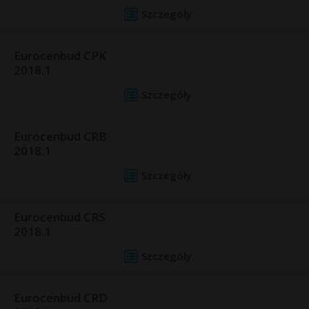
Szczegóły
Eurocenbud CPK
2018.1
Szczegóły
Eurocenbud CRB
2018.1
Szczegóły
Eurocenbud CRS
2018.1
Szczegóły
Eurocenbud CRD