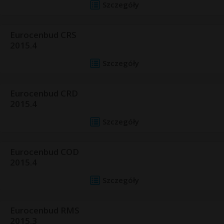
Szczegóły
Eurocenbud CRS
2015.4
Szczegóły
Eurocenbud CRD
2015.4
Szczegóły
Eurocenbud COD
2015.4
Szczegóły
Eurocenbud RMS
2015.3