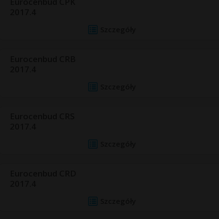
Eurocenbud CPK
2017.4
Szczegóły
Eurocenbud CRB
2017.4
Szczegóły
Eurocenbud CRS
2017.4
Szczegóły
Eurocenbud CRD
2017.4
Szczegóły