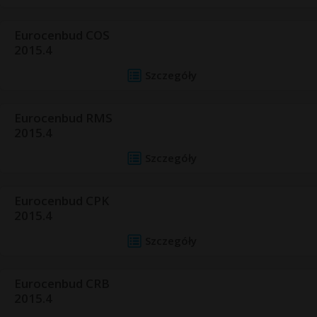
Eurocenbud COS
2015.4
Szczegóły
Eurocenbud RMS
2015.4
Szczegóły
Eurocenbud CPK
2015.4
Szczegóły
Eurocenbud CRB
2015.4