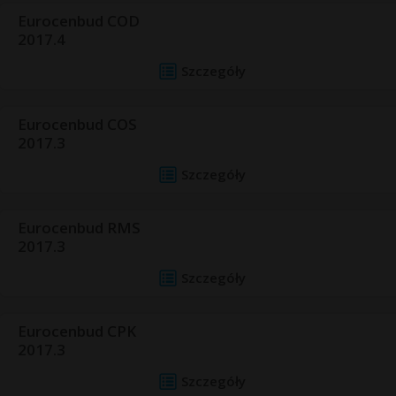
Eurocenbud COD
2017.4
Szczegóły
Eurocenbud COS
2017.3
Szczegóły
Eurocenbud RMS
2017.3
Szczegóły
Eurocenbud CPK
2017.3
Szczegóły