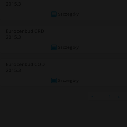
2015.3
Szczegóły
Eurocenbud CRD
2015.3
Szczegóły
Eurocenbud COD
2015.3
Szczegóły
«
‹
1
2