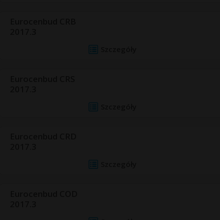
Eurocenbud CRB
2017.3
Szczegóły
Eurocenbud CRS
2017.3
Szczegóły
Eurocenbud CRD
2017.3
Szczegóły
Eurocenbud COD
2017.3