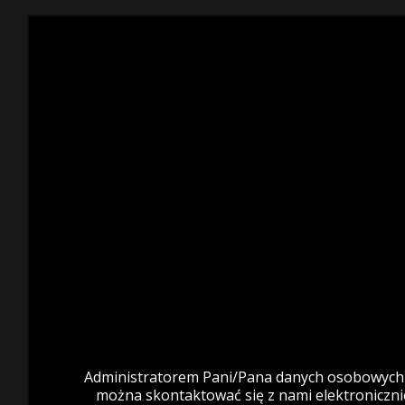
Administratorem Pani/Pana danych osobowych je
można skontaktować się z nami elektroniczn