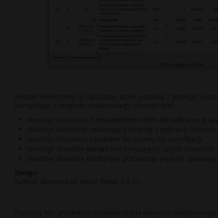
Eksport selektywny to narzędzie, które pozwala z jednego koszt
Korzystając z eksportu selektywnego możesz m.in.:
stworzyć kosztorys z zestawieniem robót dla wybranej grupy
stworzyć kosztorys zawierający pozycję z wybraną robocizn
stworzyć kosztorys z brakami do wyceny lub weryfikacji
stworzyć dowolny wariant kosztorysu przy użyciu oznaczeń
stworzyć dowolne kosztorysy przenosząc pozycje spełniające
Uwaga:
Funkcja dostępna od wersji Rodos 7.0.11.
Poniższy film prezentuje przykład użycia eksportu selektywnego.